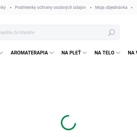
nky
Podmienky ochrany osobných údajov
Moja objednávka
Hľadať
AROMATERAPIA
NA PLEŤ
NA TELO
NA 