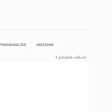
PREDÁVANEJŠIE
ABECEDNE
1
položiek celkom