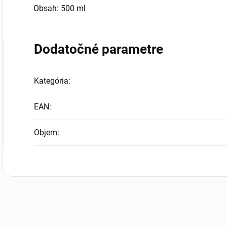
Obsah: 500 ml
Dodatočné parametre
Kategória
:
EAN
:
Objem
: