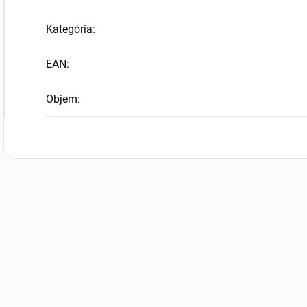
Kategória
:
EAN
:
Objem
: