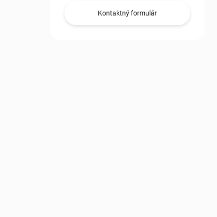
Kontaktný formulár