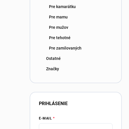
Pre kamarátku
Pre mamu
Pre mužov
Pre tehotné
Pre zamilovaných
Ostatné
Značky
PRIHLÁSENIE
E-MAIL