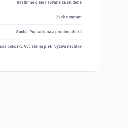
Rastlinné oleje lisované za studena
Zvoľte variant
Suchá, Popraskaná a problematická
cia pokožky, Vyčistenie pleti, Výživa nechtov