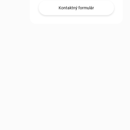
Kontaktný formulár